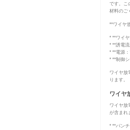
です。こ
材料のご
**ワイヤ
* **
* **
* **電
* **
ワイヤ放
ります。
ワイヤ
ワイヤ放
が含まれ
* **