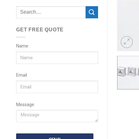
GET FREE QUOTE
Name
Email
Message