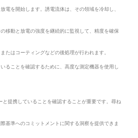
高速な放電を開始します。誘電流体は、その領域を冷却し、
ワイヤの移動と放電の強度を継続的に監視して、精度を確保
磨、またはコーティングなどの後処理が行われます。
たしていることを確認するために、高度な測定機器を使用し
ーと提携していることを確認することが重要です。尋ね
質と国際基準へのコミットメントに関する洞察を提供できま