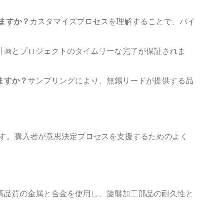
ますか？
カスタマイズプロセスを理解することで、バイ
計画とプロジェクトのタイムリーな完了が保証されま
ますか？
サンプリングにより、無錫リードが提供する品
ます。購入者が意思決定プロセスを支援するためのよく
高品質の金属と合金を使用し、旋盤加工部品の耐久性と