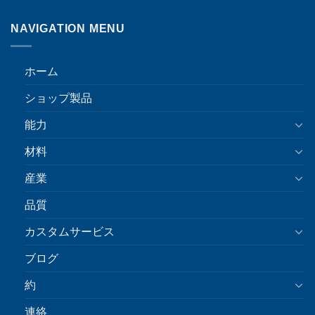
NAVIGATION MENU
ホーム
ショップ製品
能力
材料
産業
品質
カスタムサービス
ブログ
約
連絡