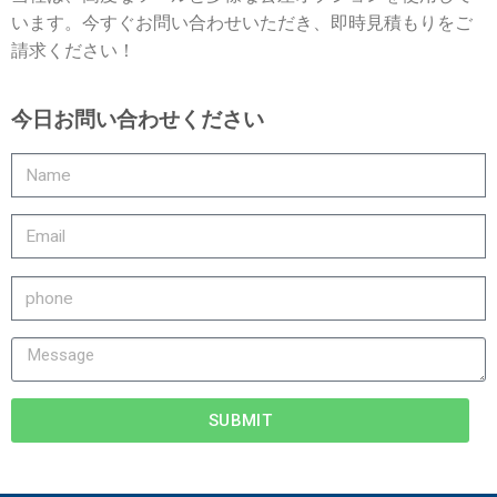
います。今すぐお問い合わせいただき、即時見積もりをご
請求ください！
今日お問い合わせください
SUBMIT