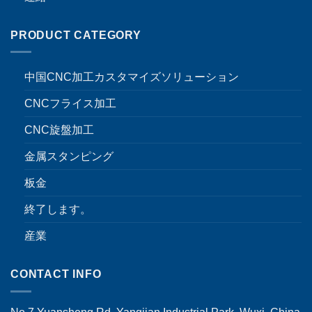
PRODUCT CATEGORY
中国CNC加工カスタマイズソリューション
CNCフライス加工
CNC旋盤加工
金属スタンピング
板金
終了します。
産業
CONTACT INFO