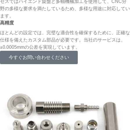
セスではハイエンド旋盤と多軸機械加工を使用して、CNC分
野の多様な要求を満たしているため、多様な用途に対応してい
ます。
高精度
ほとんどの設定では、完璧な適合性を確保するために、正確な
仕様を備えたカスタム部品が必要です。当社のサービスは、
±0.0005mmの公差を実現しています。
今すぐお問い合わせください