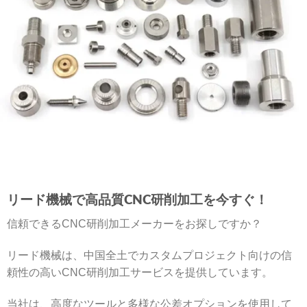
リード機械で高品質CNC研削加工を今すぐ！
信頼できるCNC研削加工メーカーをお探しですか？
リード機械は、中国全土でカスタムプロジェクト向けの信
頼性の高いCNC研削加工サービスを提供しています。
当社は、高度なツールと多様な公差オプションを使用して