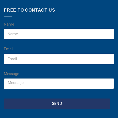
FREE TO CONTACT US
Name
Email
Message
SEND