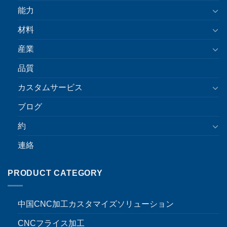
能力
材料
産業
品質
カスタムサービス
ブログ
約
連絡
PRODUCT CATEGORY
中国CNC加工カスタマイズソリューション
CNCフライス加工