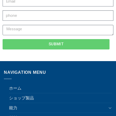
SUBMIT
NAVIGATION MENU
ホーム
ショップ製品
能力