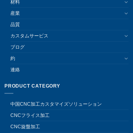
材料
産業
品質
カスタムサービス
ブログ
約
連絡
PRODUCT CATEGORY
中国CNC加工カスタマイズソリューション
CNCフライス加工
CNC旋盤加工