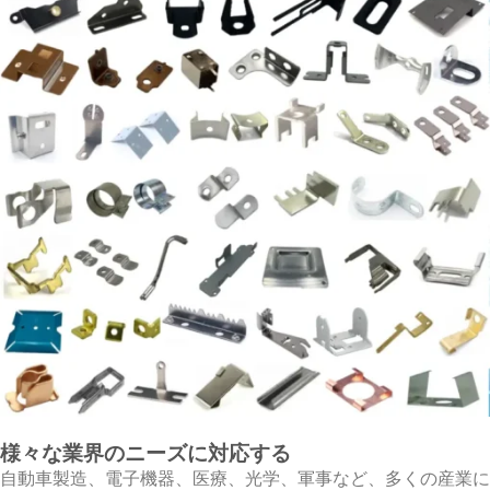
様々な業界のニーズに対応する
自動車製造、電子機器、医療、光学、軍事など、多くの産業に