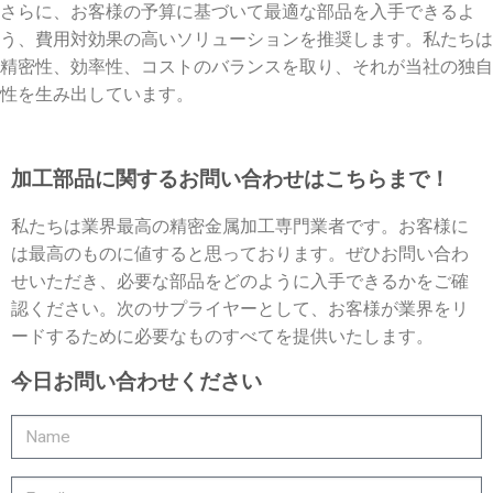
さらに、お客様の予算に基づいて最適な部品を入手できるよ
う、費用対効果の高いソリューションを推奨します。私たちは
精密性、効率性、コストのバランスを取り、それが当社の独自
性を生み出しています。
加工部品に関するお問い合わせはこちらまで！
私たちは業界最高の精密金属加工専門業者です。お客様に
は最高のものに値すると思っております。ぜひお問い合わ
せいただき、必要な部品をどのように入手できるかをご確
認ください。次のサプライヤーとして、お客様が業界をリ
ードするために必要なものすべてを提供いたします。
今日お問い合わせください