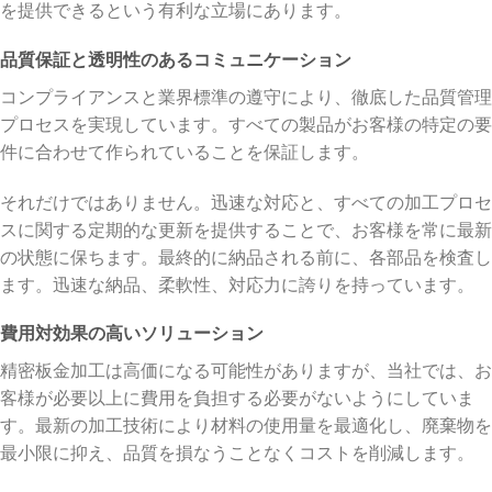
を提供できるという有利な立場にあります。
品質保証と透明性のあるコミュニケーション
コンプライアンスと業界標準の遵守により、徹底した品質管理
プロセスを実現しています。すべての製品がお客様の特定の要
件に合わせて作られていることを保証します。
それだけではありません。迅速な対応と、すべての加工プロセ
スに関する定期的な更新を提供することで、お客様を常に最新
の状態に保ちます。最終的に納品される前に、各部品を検査し
ます。迅速な納品、柔軟性、対応力に誇りを持っています。
費用対効果の高いソリューション
精密板金加工は高価になる可能性がありますが、当社では、お
客様が必要以上に費用を負担する必要がないようにしていま
す。最新の加工技術により材料の使用量を最適化し、廃棄物を
最小限に抑え、品質を損なうことなくコストを削減します。