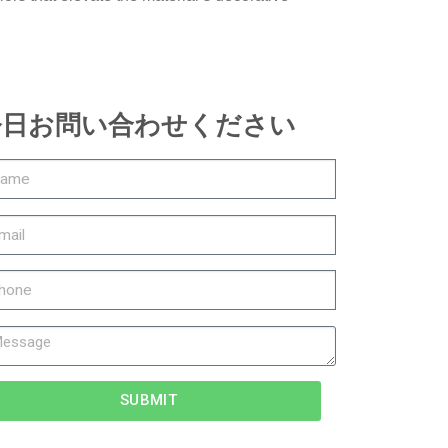
今日お問い合わせください
SUBMIT