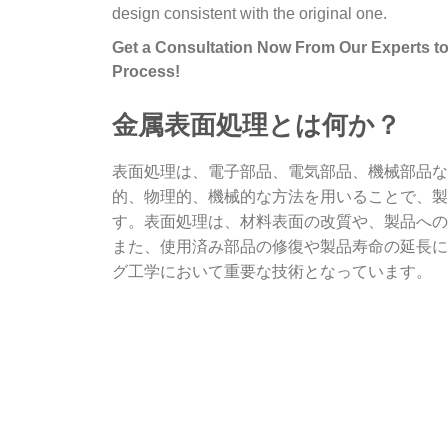
design consistent with the original one.
Get a Consultation Now From Our Experts t
Process!
金属表面処理とは何か？
表面処理は、電子部品、電気部品、機械部品な
的、物理的、機械的な方法を用いることで、製
す。表面処理は、材料表面の改質や、製品への
また、使用済み部品の修復や製品寿命の延長に
グ工学において重要な技術となっています。