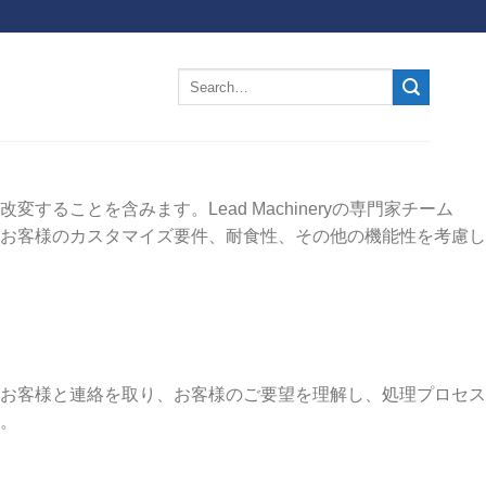
ことを含みます。Lead Machineryの専門家チーム
お客様のカスタマイズ要件、耐食性、その他の機能性を考慮し
お客様と連絡を取り、お客様のご要望を理解し、処理プロセス
。