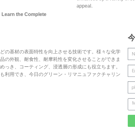
appeal.
o Learn the Complete
どの基材の表面特性を向上させる技術です。様々な化学
品の外観、耐食性、耐摩耗性を変化させることができま
めっき、コーティング、浸透層の形成にも役立ちます。
も利用でき、今日のグリーン・リマニュファクチャリン