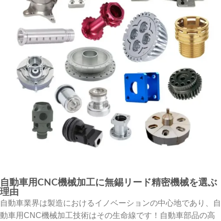
自動車用CNC機械加工に無錫リード精密機械を選ぶ
理由
自動車業界は製造におけるイノベーションの中心地であり、自
動車用CNC機械加工技術はその生命線です！自動車部品の高