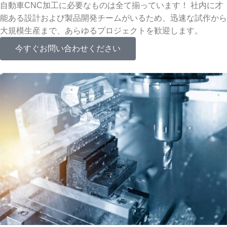
自動車CNC加工に必要なものは全て揃っています！ 社内に才
能ある設計および製品開発チームがいるため、迅速な試作から
大規模生産まで、あらゆるプロジェクトを歓迎します。
今すぐお問い合わせください