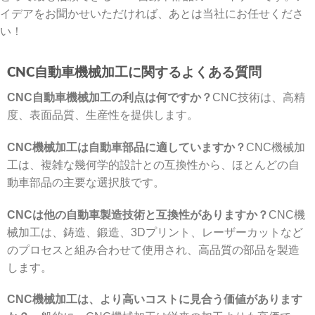
イデアをお聞かせいただければ、あとは当社にお任せくださ
い！
CNC自動車機械加工に関するよくある質問
CNC自動車機械加工の利点は何ですか？
CNC技術は、高精
度、表面品質、生産性を提供します。
CNC機械加工は自動車部品に適していますか？
CNC機械加
工は、複雑な幾何学的設計との互換性から、ほとんどの自
動車部品の主要な選択肢です。
CNCは他の自動車製造技術と互換性がありますか？
CNC機
械加工は、鋳造、鍛造、3Dプリント、レーザーカットなど
のプロセスと組み合わせて使用され、高品質の部品を製造
します。
CNC機械加工は、より高いコストに見合う価値があります