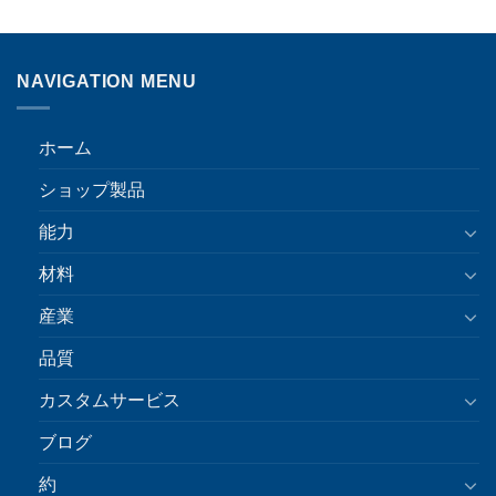
NAVIGATION MENU
ホーム
ショップ製品
能力
材料
産業
品質
カスタムサービス
ブログ
約