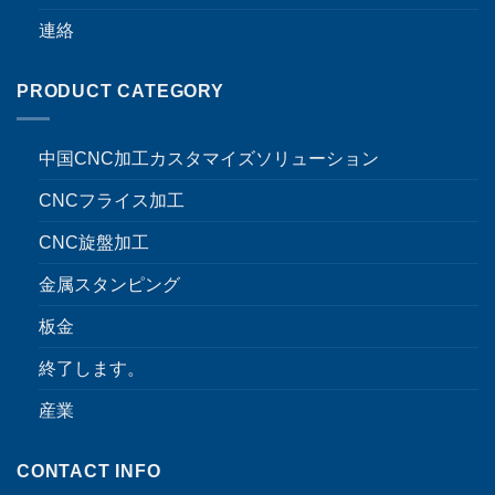
連絡
PRODUCT CATEGORY
中国CNC加工カスタマイズソリューション
CNCフライス加工
CNC旋盤加工
金属スタンピング
板金
終了します。
産業
CONTACT INFO