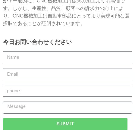
か？
一般的に、CNC機械加工は従来の加工よりも高価で
す。しかし、生産性、品質、顧客への訴求力の向上によ
り、CNC機械加工は自動車部品にとってより実現可能な選
択肢であることが証明されています。
今日お問い合わせください
SUBMIT