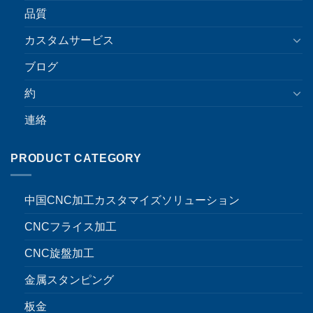
品質
カスタムサービス
ブログ
約
連絡
PRODUCT CATEGORY
中国CNC加工カスタマイズソリューション
CNCフライス加工
CNC旋盤加工
金属スタンピング
板金