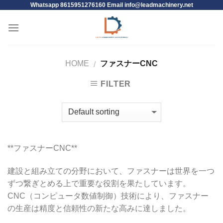
Whatsapp 8615951276160 Email
info@leadmachinery.net
HOME
ファスナーCNC
/
FILTER
**ファスナーCNC**
建設と組み立ての分野において、ファスナーは世界を一つ
ずつ繋ぎとめる上で重要な役割を果たしています。
CNC（コンピュータ数値制御）技術により、ファスナー
の生産は精度と信頼性の新たな高みに達しました。