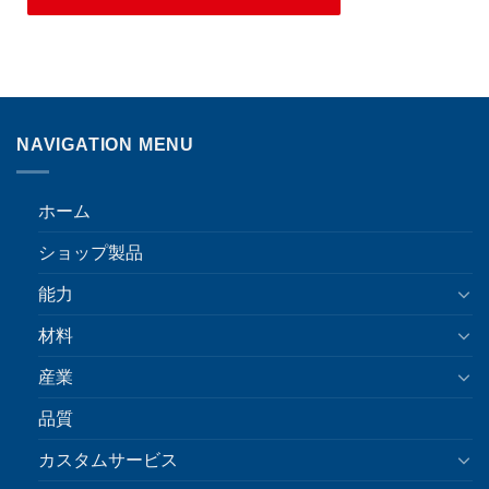
NAVIGATION MENU
ホーム
ショップ製品
能力
材料
産業
品質
カスタムサービス