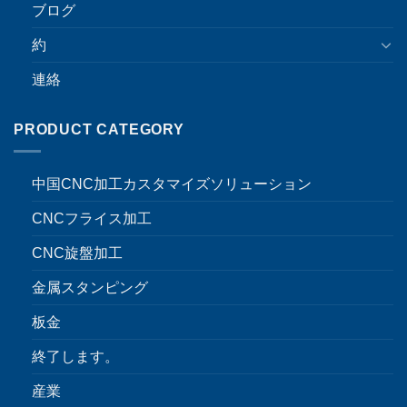
ブログ
約
連絡
PRODUCT CATEGORY
中国CNC加工カスタマイズソリューション
CNCフライス加工
CNC旋盤加工
金属スタンピング
板金
終了します。
産業