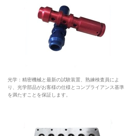
光学：精密機械と最新の試験装置、熟練検査員によ
り、光学部品がお客様の仕様とコンプライアンス基準
を満たすことを保証します。