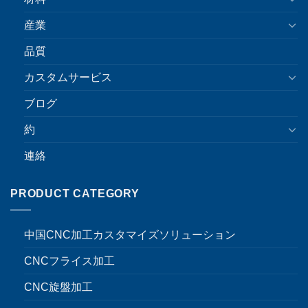
産業
品質
カスタムサービス
ブログ
約
連絡
PRODUCT CATEGORY
中国CNC加工カスタマイズソリューション
CNCフライス加工
CNC旋盤加工