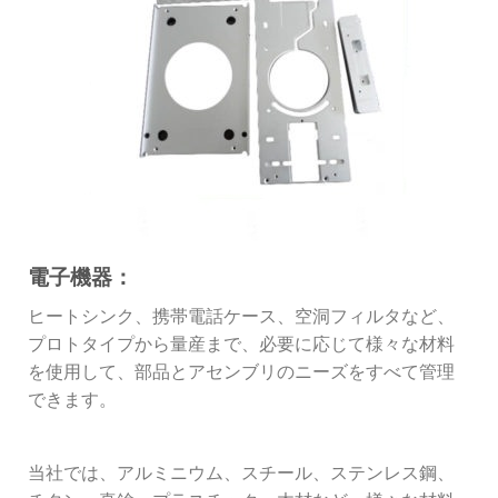
電子機器：
ヒートシンク、携帯電話ケース、空洞フィルタなど、
プロトタイプから量産まで、必要に応じて様々な材料
を使用して、部品とアセンブリのニーズをすべて管理
できます。
当社では、アルミニウム、スチール、ステンレス鋼、