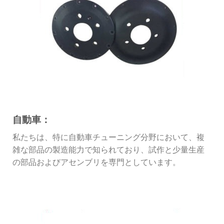
自動車：
私たちは、特に自動車チューニング分野において、複
雑な部品の製造能力で知られており、試作と少量生産
の部品およびアセンブリを専門としています。