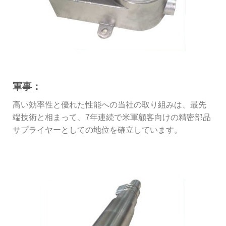
軍事：
高い効率性と優れた性能への当社の取り組みは、最先
端技術と相まって、7年連続で米軍顧客向けの精密部品
サプライヤーとしての地位を確立しています。