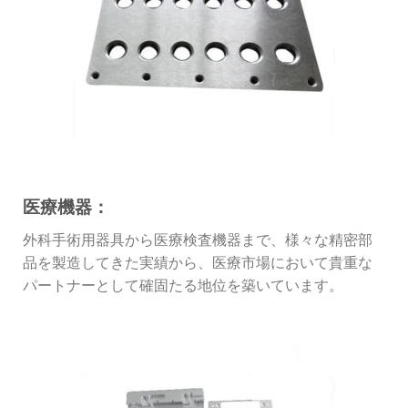
医療機器：
外科手術用器具から医療検査機器まで、様々な精密部
品を製造してきた実績から、医療市場において貴重な
パートナーとして確固たる地位を築いています。