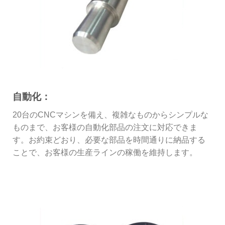
自動化：
20台のCNCマシンを備え、複雑なものからシンプルな
ものまで、お客様の自動化部品の注文に対応できま
す。お約束どおり、必要な部品を時間通りに納品する
ことで、お客様の生産ラインの稼働を維持します。