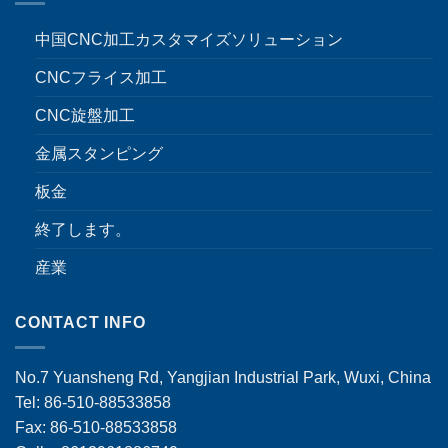
中国CNC加工カスタマイズソリューション
CNCフライス加工
CNC旋盤加工
金属スタンピング
板金
終了します。
産業
CONTACT INFO
No.7 Yuansheng Rd, Yangjian Industrial Park, Wuxi, China
Tel: 86-510-88533858
Fax: 86-510-88533858