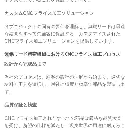
カスタムCNCフライス加工ソリューション
各プロジェクトの固有の要件を理解し、無錫リードは最適
な結果をすべての顧客に保証する、カスタマイズされた
CNCフライス加工ソリューションを提供しています。
無錫リード精密機械におけるCNCフライス加工プロセス
設計から完成品まで
当社のプロセスは、顧客の設計の理解から始まり、適切な
材料と工具を選択し、最後に精度と効率で部品を製造しま
す。
品質保証と検査
CNCフライス加工されたすべての部品は厳格な品質検査
を受け、所望の仕様を満たし、現実世界の用途に耐えるこ