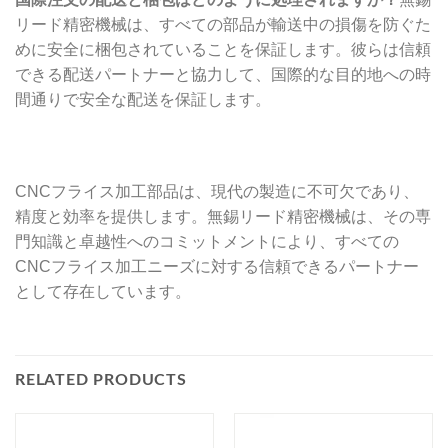
リード精密機械は、すべての部品が輸送中の損傷を防ぐた
めに安全に梱包されていることを保証します。彼らは信頼
できる配送パートナーと協力して、国際的な目的地への時
間通りで安全な配送を保証します。
CNCフライス加工部品は、現代の製造に不可欠であり、
精度と効率を提供します。無錫リード精密機械は、その専
門知識と卓越性へのコミットメントにより、すべての
CNCフライス加工ニーズに対する信頼できるパートナー
として存在しています。
RELATED PRODUCTS