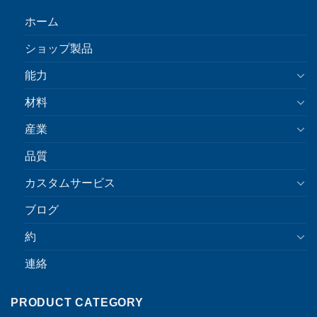
ホーム
ショップ製品
能力
材料
産業
品質
カスタムサービス
ブログ
約
連絡
PRODUCT CATEGORY