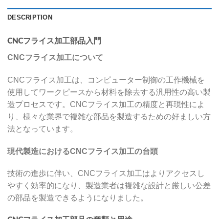
DESCRIPTION
CNCフライス加工部品入門
CNCフライス加工について
CNCフライス加工は、コンピューター制御の工作機械を
使用してワークピースから材料を除去する汎用性の高い製
造プロセスです。CNCフライス加工の精度と再現性によ
り、様々な業界で複雑な部品を製造するための好ましい方
法となっています。
現代製造におけるCNCフライス加工の台頭
技術の進歩に伴い、CNCフライス加工はよりアクセスし
やすく効率的になり、製造業者は複雑な設計と厳しい公差
の部品を製造できるようになりました。