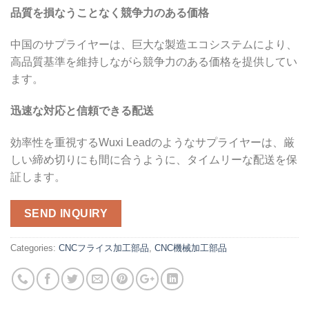
品質を損なうことなく競争力のある価格
中国のサプライヤーは、巨大な製造エコシステムにより、
高品質基準を維持しながら競争力のある価格を提供してい
ます。
迅速な対応と信頼できる配送
効率性を重視するWuxi Leadのようなサプライヤーは、厳
しい締め切りにも間に合うように、タイムリーな配送を保
証します。
SEND INQUIRY
Categories:
CNCフライス加工部品
,
CNC機械加工部品