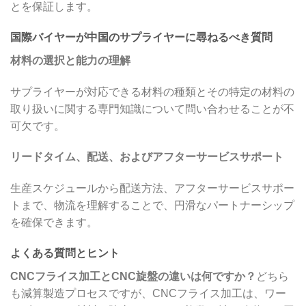
とを保証します。
国際バイヤーが中国のサプライヤーに尋ねるべき質問
材料の選択と能力の理解
サプライヤーが対応できる材料の種類とその特定の材料の
取り扱いに関する専門知識について問い合わせることが不
可欠です。
リードタイム、配送、およびアフターサービスサポート
生産スケジュールから配送方法、アフターサービスサポー
トまで、物流を理解することで、円滑なパートナーシップ
を確保できます。
よくある質問とヒント
CNCフライス加工とCNC旋盤の違いは何ですか？
どちら
も減算製造プロセスですが、CNCフライス加工は、ワー