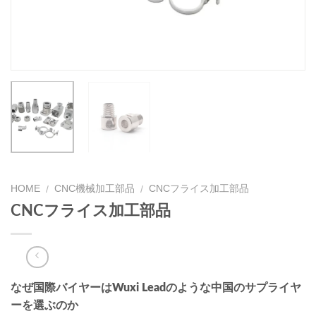
HOME
CNC機械加工部品
CNCフライス加工部品
/
/
CNCフライス加工部品
なぜ国際バイヤーはWuxi Leadのような中国のサプライヤ
ーを選ぶのか