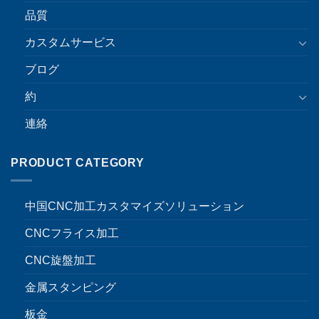
品質
カスタムサービス
ブログ
約
連絡
PRODUCT CATEGORY
中国CNC加工カスタマイズソリューション
CNCフライス加工
CNC旋盤加工
金属スタンピング
板金