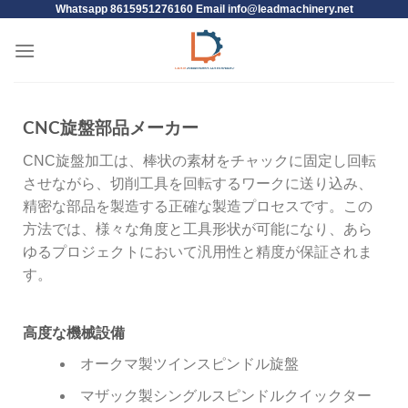
Whatsapp 8615951276160 Email
info@leadmachinery.net
CNC旋盤部品メーカー
CNC旋盤加工は、棒状の素材をチャックに固定し回転
させながら、切削工具を回転するワークに送り込み、
精密な部品を製造する正確な製造プロセスです。この
方法では、様々な角度と工具形状が可能になり、あら
ゆるプロジェクトにおいて汎用性と精度が保証されま
す。
高度な機械設備
オークマ製ツインスピンドル旋盤
マザック製シングルスピンドルクイックター