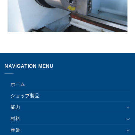
NAVIGATION MENU
ホーム
ショップ製品
能力
材料
産業