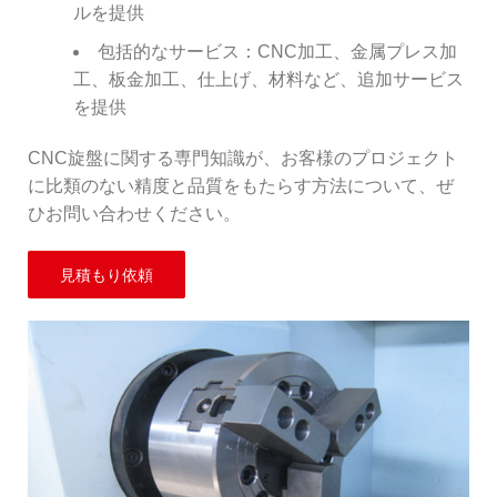
ルを提供
包括的なサービス：CNC加工、金属プレス加
工、板金加工、仕上げ、材料など、追加サービス
を提供
CNC旋盤に関する専門知識が、お客様のプロジェクト
に比類のない精度と品質をもたらす方法について、ぜ
ひお問い合わせください。
見積もり依頼