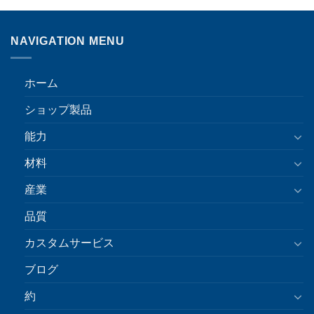
NAVIGATION MENU
ホーム
ショップ製品
能力
材料
産業
品質
カスタムサービス
ブログ
約