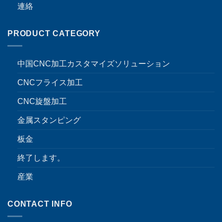
連絡
PRODUCT CATEGORY
中国CNC加工カスタマイズソリューション
CNCフライス加工
CNC旋盤加工
金属スタンピング
板金
終了します。
産業
CONTACT INFO