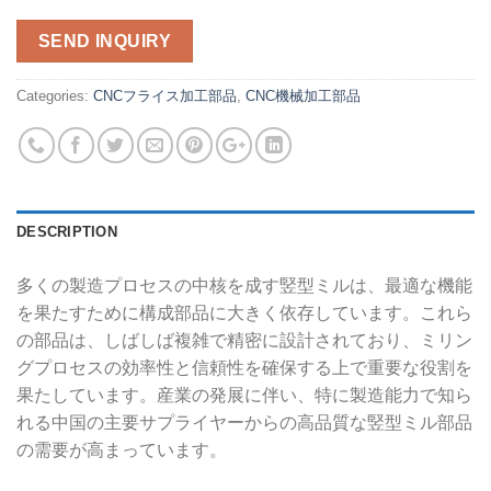
SEND INQUIRY
Categories:
CNCフライス加工部品
,
CNC機械加工部品
DESCRIPTION
多くの製造プロセスの中核を成す竪型ミルは、最適な機能
を果たすために構成部品に大きく依存しています。これら
の部品は、しばしば複雑で精密に設計されており、ミリン
グプロセスの効率性と信頼性を確保する上で重要な役割を
果たしています。産業の発展に伴い、特に製造能力で知ら
れる中国の主要サプライヤーからの高品質な竪型ミル部品
の需要が高まっています。