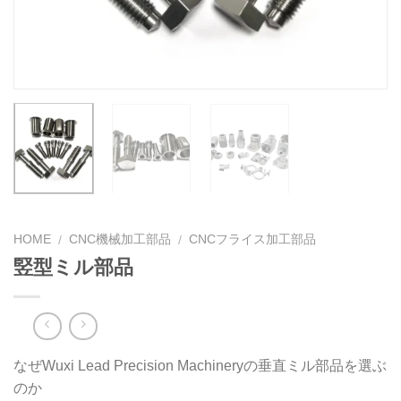
HOME
CNC機械加工部品
CNCフライス加工部品
/
/
竪型ミル部品
なぜWuxi Lead Precision Machineryの垂直ミル部品を選ぶ
のか