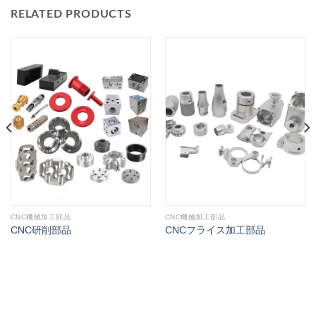
RELATED PRODUCTS
CNC機械加工部品
CNC機械加工部品
CNC研削部品
CNCフライス加工部品