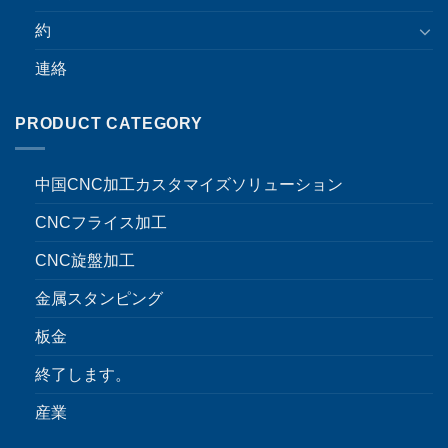
約
連絡
PRODUCT CATEGORY
中国CNC加工カスタマイズソリューション
CNCフライス加工
CNC旋盤加工
金属スタンピング
板金
終了します。
産業