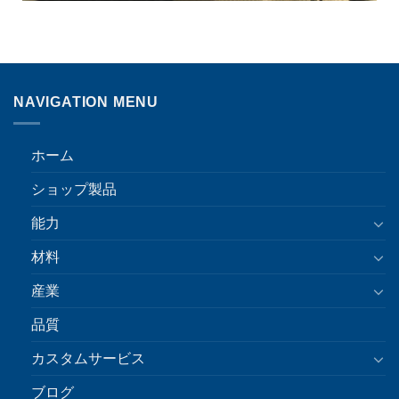
NAVIGATION MENU
ホーム
ショップ製品
能力
材料
産業
品質
カスタムサービス
ブログ