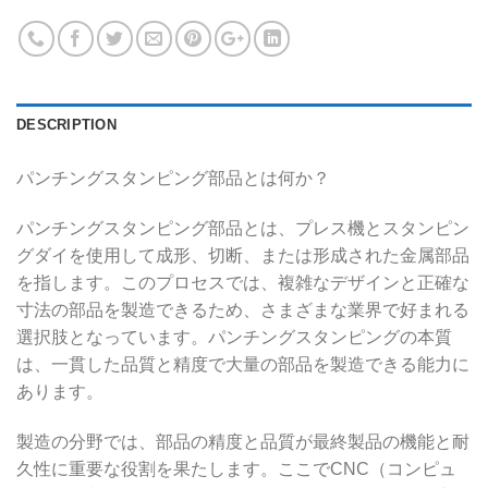
DESCRIPTION
パンチングスタンピング部品とは何か？
パンチングスタンピング部品とは、プレス機とスタンピン
グダイを使用して成形、切断、または形成された金属部品
を指します。このプロセスでは、複雑なデザインと正確な
寸法の部品を製造できるため、さまざまな業界で好まれる
選択肢となっています。パンチングスタンピングの本質
は、一貫した品質と精度で大量の部品を製造できる能力に
あります。
製造の分野では、部品の精度と品質が最終製品の機能と耐
久性に重要な役割を果たします。ここでCNC（コンピュ