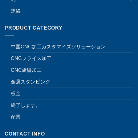
連絡
PRODUCT CATEGORY
中国CNC加工カスタマイズソリューション
CNCフライス加工
CNC旋盤加工
金属スタンピング
板金
終了します。
産業
CONTACT INFO