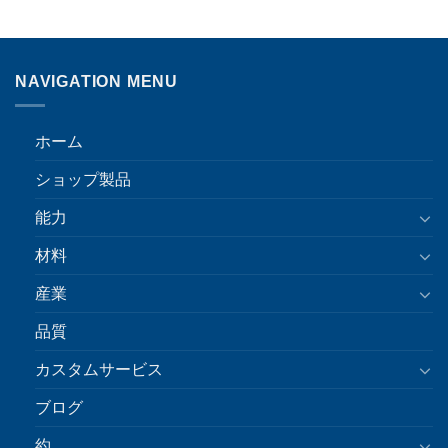
NAVIGATION MENU
ホーム
ショップ製品
能力
材料
産業
品質
カスタムサービス
ブログ
約