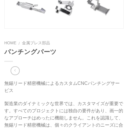
HOME
金属プレス部品
/
パンチングパーツ
無錫リード精密機械によるカスタムCNCパンチングサー
ビス
製造業のダイナミックな世界では、カスタマイズが重要で
す。すべてのプロジェクトには独自の要件があり、画一的
なアプローチはめったに機能しません。これを認識して、
無錫リード精密機械は、個々のクライアントのニーズに合