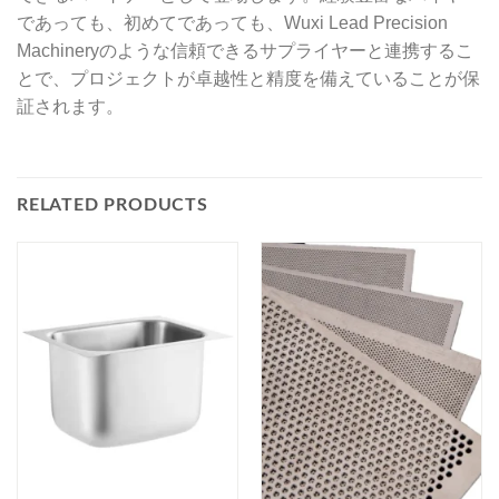
であっても、初めてであっても、Wuxi Lead Precision
Machineryのような信頼できるサプライヤーと連携するこ
とで、プロジェクトが卓越性と精度を備えていることが保
証されます。
RELATED PRODUCTS