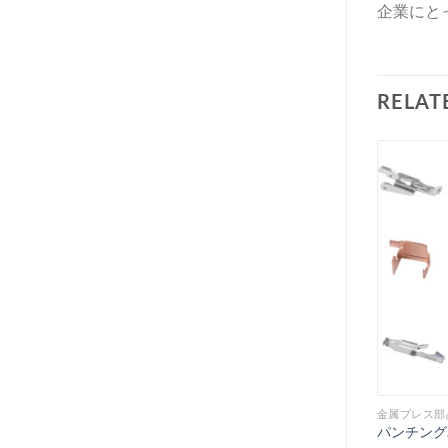
企業にと
RELAT
金属プレス部
パンチング