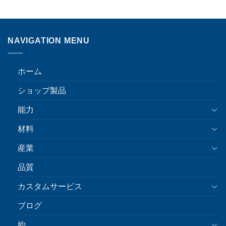
NAVIGATION MENU
ホーム
ショップ製品
能力
材料
産業
品質
カスタムサービス
ブログ
約