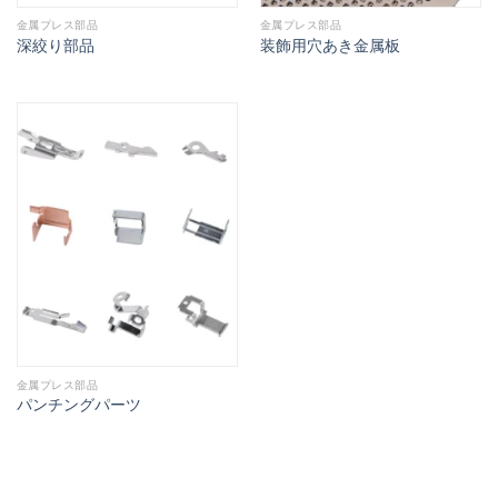
金属プレス部品
金属プレス部品
深絞り部品
装飾用穴あき金属板
金属プレス部品
パンチングパーツ