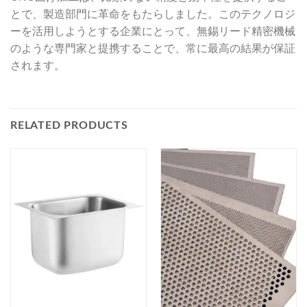
とで、製造部門に革命をもたらしました。このテクノロジ
ーを活用しようとする企業にとって、無錫リード精密機械
のような専門家と提携することで、常に最高の結果が保証
されます。
RELATED PRODUCTS