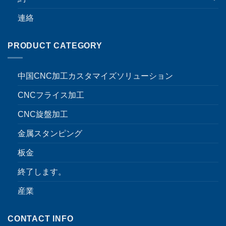
連絡
PRODUCT CATEGORY
中国CNC加工カスタマイズソリューション
CNCフライス加工
CNC旋盤加工
金属スタンピング
板金
終了します。
産業
CONTACT INFO