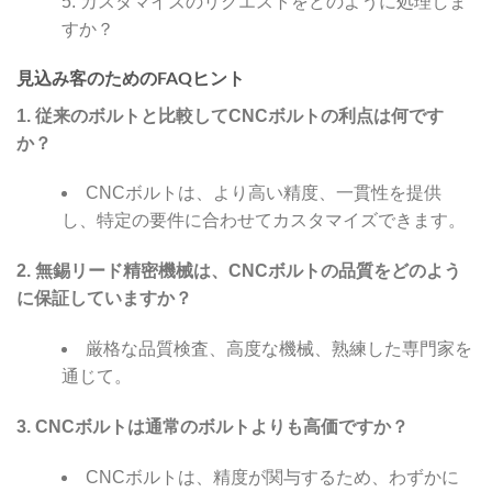
カスタマイズのリクエストをどのように処理しま
すか？
見込み客のためのFAQヒント
1. 従来のボルトと比較してCNCボルトの利点は何です
か？
CNCボルトは、より高い精度、一貫性を提供
し、特定の要件に合わせてカスタマイズできます。
2. 無錫リード精密機械は、CNCボルトの品質をどのよう
に保証していますか？
厳格な品質検査、高度な機械、熟練した専門家を
通じて。
3. CNCボルトは通常のボルトよりも高価ですか？
CNCボルトは、精度が関与するため、わずかに