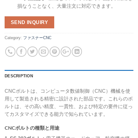
損なうことなく、大量注文に対応できます。
SEND INQUIRY
Category:
ファスナーCNC
DESCRIPTION
CNCボルトは、コンピュータ数値制御（CNC）機械を使
用して製造される精密に設計された部品です。これらのボ
ルトは、その高い精度、一貫性、および特定の要件に従っ
てカスタマイズできる能力で知られています。
CNCボルトの種類と用途