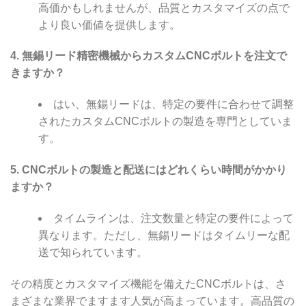
高価かもしれませんが、品質とカスタマイズの点で
より良い価値を提供します。
4. 無錫リード精密機械からカスタムCNCボルトを注文で
きますか？
はい、無錫リードは、特定の要件に合わせて調整
されたカスタムCNCボルトの製造を専門としていま
す。
5. CNCボルトの製造と配送にはどれくらい時間がかかり
ますか？
タイムラインは、注文数量と特定の要件によって
異なります。ただし、無錫リードはタイムリーな配
送で知られています。
その精度とカスタマイズ機能を備えたCNCボルトは、さ
まざまな業界でますます人気が高まっています。高品質の