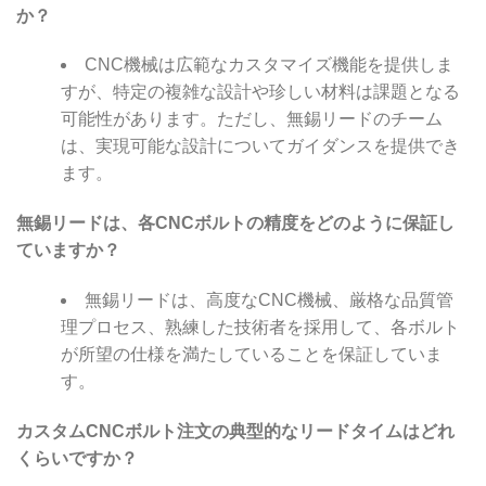
か？
CNC機械は広範なカスタマイズ機能を提供しま
すが、特定の複雑な設計や珍しい材料は課題となる
可能性があります。ただし、無錫リードのチーム
は、実現可能な設計についてガイダンスを提供でき
ます。
無錫リードは、各CNCボルトの精度をどのように保証し
ていますか？
無錫リードは、高度なCNC機械、厳格な品質管
理プロセス、熟練した技術者を採用して、各ボルト
が所望の仕様を満たしていることを保証していま
す。
カスタムCNCボルト注文の典型的なリードタイムはどれ
くらいですか？