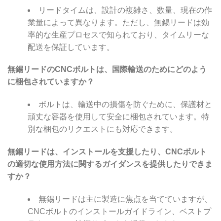
リードタイムは、設計の複雑さ、数量、現在の作
業量によって異なります。ただし、無錫リードは効
率的な生産プロセスで知られており、タイムリーな
配送を保証しています。
無錫リードのCNCボルトは、国際輸送のためにどのよう
に梱包されていますか？
ボルトは、輸送中の損傷を防ぐために、保護材と
頑丈な容器を使用して安全に梱包されています。特
別な梱包のリクエストにも対応できます。
無錫リードは、インストールを支援したり、CNCボルト
の適切な使用方法に関するガイダンスを提供したりできま
すか？
無錫リードは主に製造に焦点を当てていますが、
CNCボルトのインストールガイドライン、ベストプ