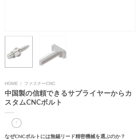
HOME
ファスナーCNC
/
中国製の信頼できるサプライヤーからカ
スタムCNCボルト
なぜCNCボルトには無錫リード精密機械を選ぶのか？