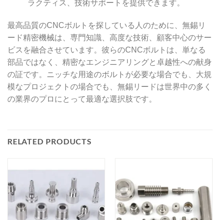
ラクティス、技術サポートを提供できます。
最高品質のCNCボルトを探している人のために、無錫リ
ード精密機械は、専門知識、高度な技術、顧客中心のサー
ビスを融合させています。彼らのCNCボルトは、単なる
部品ではなく、精密なエンジニアリングと卓越性への献身
の証です。ニッチな用途のボルトが必要な場合でも、大規
模なプロジェクトの場合でも、無錫リードは世界中の多く
の業界のプロにとって最適な選択肢です。
RELATED PRODUCTS