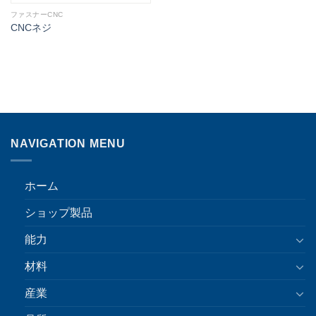
ファスナーCNC
CNCネジ
NAVIGATION MENU
ホーム
ショップ製品
能力
材料
産業