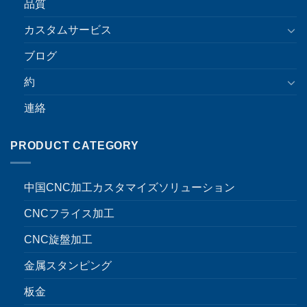
品質
カスタムサービス
ブログ
約
連絡
PRODUCT CATEGORY
中国CNC加工カスタマイズソリューション
CNCフライス加工
CNC旋盤加工
金属スタンピング
板金