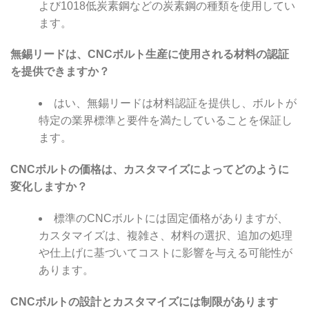
よび1018低炭素鋼などの炭素鋼の種類を使用してい
ます。
無錫リードは、CNCボルト生産に使用される材料の認証
を提供できますか？
はい、無錫リードは材料認証を提供し、ボルトが
特定の業界標準と要件を満たしていることを保証し
ます。
CNCボルトの価格は、カスタマイズによってどのように
変化しますか？
標準のCNCボルトには固定価格がありますが、
カスタマイズは、複雑さ、材料の選択、追加の処理
や仕上げに基づいてコストに影響を与える可能性が
あります。
CNCボルトの設計とカスタマイズには制限があります