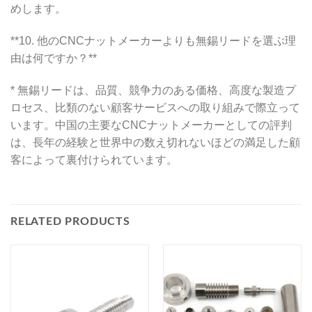
めします。
**10. 他のCNCナットメーカーよりも無錫リードを選ぶ理
由は何ですか？**
* 無錫リードは、品質、競争力のある価格、高度な製造プ
ロセス、比類のない顧客サービスへの取り組みで際立って
います。中国の主要なCNCナットメーカーとしての評判
は、長年の経験と世界中の数え切れないほどの満足した顧
客によって裏付けられています。
RELATED PRODUCTS