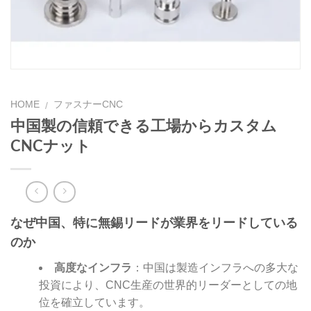
HOME
ファスナーCNC
/
中国製の信頼できる工場からカスタム
CNCナット
なぜ中国、特に無錫リードが業界をリードしている
のか
高度なインフラ
：中国は製造インフラへの多大な
投資により、CNC生産の世界的リーダーとしての地
位を確立しています。