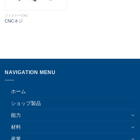
ファスナーCNC
CNCネジ
NAVIGATION MENU
ホーム
ショップ製品
能力
材料
産業