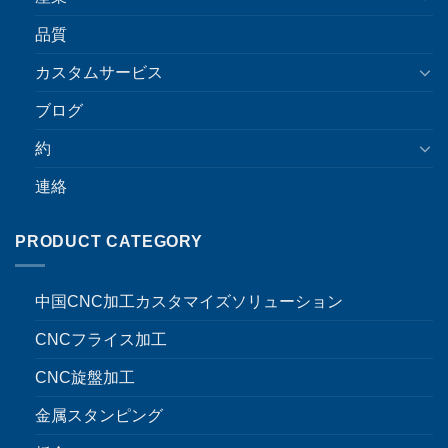
品質
カスタムサービス
ブログ
約
連絡
PRODUCT CATEGORY
中国CNC加工カスタマイズソリューション
CNCフライス加工
CNC旋盤加工
金属スタンピング